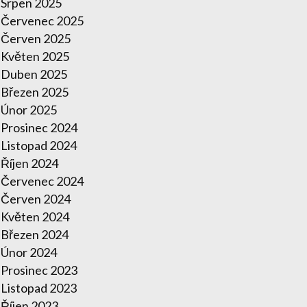
Srpen 2025
Červenec 2025
Červen 2025
Květen 2025
Duben 2025
Březen 2025
Únor 2025
Prosinec 2024
Listopad 2024
Říjen 2024
Červenec 2024
Červen 2024
Květen 2024
Březen 2024
Únor 2024
Prosinec 2023
Listopad 2023
Říjen 2023