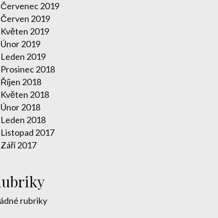
Červenec 2019
Červen 2019
Květen 2019
Únor 2019
Leden 2019
Prosinec 2018
Říjen 2018
Květen 2018
Únor 2018
Leden 2018
Listopad 2017
Září 2017
ubriky
ádné rubriky