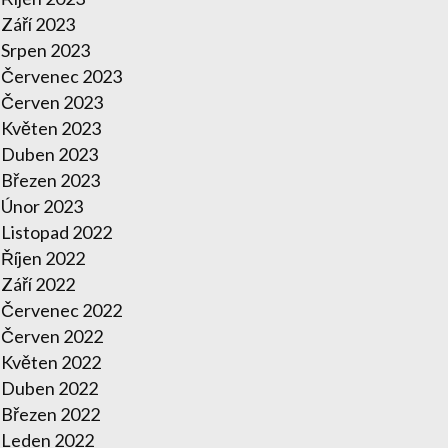
Září 2023
Srpen 2023
Červenec 2023
Červen 2023
Květen 2023
Duben 2023
Březen 2023
Únor 2023
Listopad 2022
Říjen 2022
Září 2022
Červenec 2022
Červen 2022
Květen 2022
Duben 2022
Březen 2022
Leden 2022