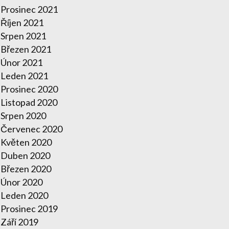
Prosinec 2021
Říjen 2021
Srpen 2021
Březen 2021
Únor 2021
Leden 2021
Prosinec 2020
Listopad 2020
Srpen 2020
Červenec 2020
Květen 2020
Duben 2020
Březen 2020
Únor 2020
Leden 2020
Prosinec 2019
Září 2019