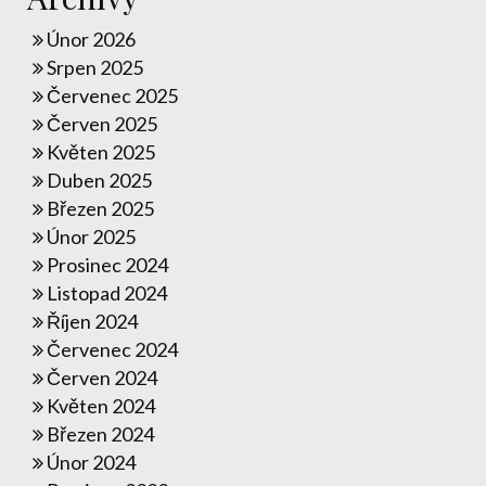
Únor 2026
Srpen 2025
Červenec 2025
Červen 2025
Květen 2025
Duben 2025
Březen 2025
Únor 2025
Prosinec 2024
Listopad 2024
Říjen 2024
Červenec 2024
Červen 2024
Květen 2024
Březen 2024
Únor 2024