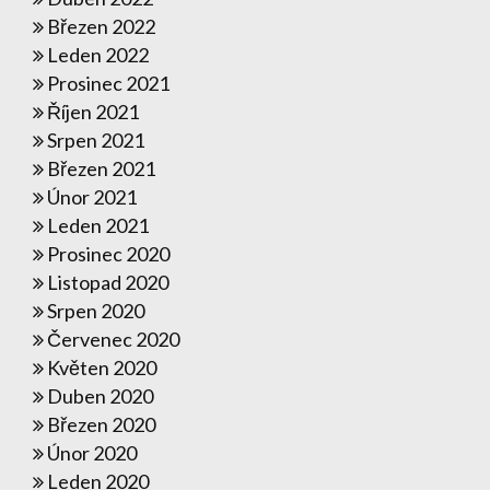
Březen 2022
Leden 2022
Prosinec 2021
Říjen 2021
Srpen 2021
Březen 2021
Únor 2021
Leden 2021
Prosinec 2020
Listopad 2020
Srpen 2020
Červenec 2020
Květen 2020
Duben 2020
Březen 2020
Únor 2020
Leden 2020