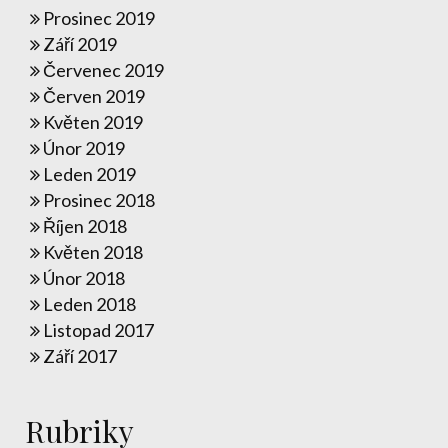
Prosinec 2019
Září 2019
Červenec 2019
Červen 2019
Květen 2019
Únor 2019
Leden 2019
Prosinec 2018
Říjen 2018
Květen 2018
Únor 2018
Leden 2018
Listopad 2017
Září 2017
Rubriky