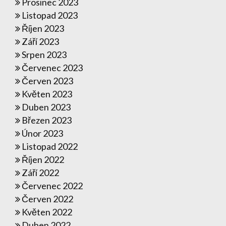
Prosinec 2023
Listopad 2023
Říjen 2023
Září 2023
Srpen 2023
Červenec 2023
Červen 2023
Květen 2023
Duben 2023
Březen 2023
Únor 2023
Listopad 2022
Říjen 2022
Září 2022
Červenec 2022
Červen 2022
Květen 2022
Duben 2022