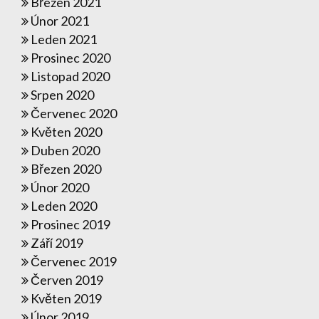
Březen 2021
Únor 2021
Leden 2021
Prosinec 2020
Listopad 2020
Srpen 2020
Červenec 2020
Květen 2020
Duben 2020
Březen 2020
Únor 2020
Leden 2020
Prosinec 2019
Září 2019
Červenec 2019
Červen 2019
Květen 2019
Únor 2019