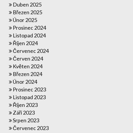
Duben 2025
Březen 2025
Únor 2025
Prosinec 2024
Listopad 2024
Říjen 2024
Červenec 2024
Červen 2024
Květen 2024
Březen 2024
Únor 2024
Prosinec 2023
Listopad 2023
Říjen 2023
Září 2023
Srpen 2023
Červenec 2023