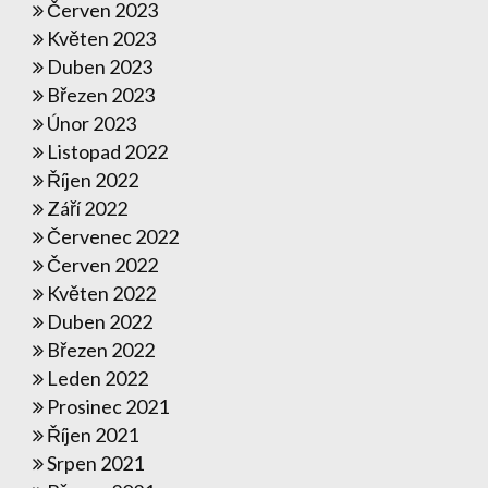
Červen 2023
Květen 2023
Duben 2023
Březen 2023
Únor 2023
Listopad 2022
Říjen 2022
Září 2022
Červenec 2022
Červen 2022
Květen 2022
Duben 2022
Březen 2022
Leden 2022
Prosinec 2021
Říjen 2021
Srpen 2021