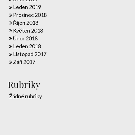
Leden 2019
Prosinec 2018
Říjen 2018
Květen 2018
Únor 2018
Leden 2018
Listopad 2017
Září 2017
Rubriky
Žádné rubriky