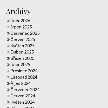
Archivy
Únor 2026
Srpen 2025
Červenec 2025
Červen 2025
Květen 2025
Duben 2025
Březen 2025
Únor 2025
Prosinec 2024
Listopad 2024
Říjen 2024
Červenec 2024
Červen 2024
Květen 2024