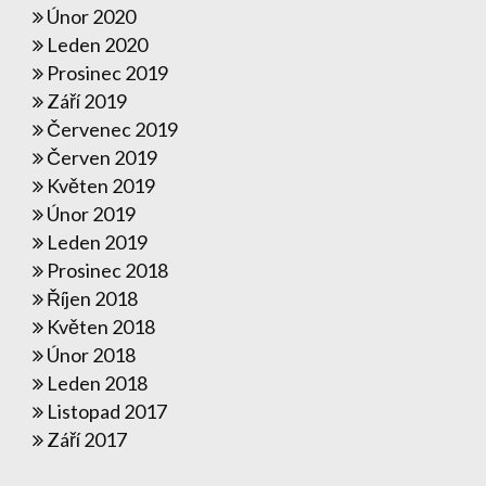
Únor 2020
Leden 2020
Prosinec 2019
Září 2019
Červenec 2019
Červen 2019
Květen 2019
Únor 2019
Leden 2019
Prosinec 2018
Říjen 2018
Květen 2018
Únor 2018
Leden 2018
Listopad 2017
Září 2017