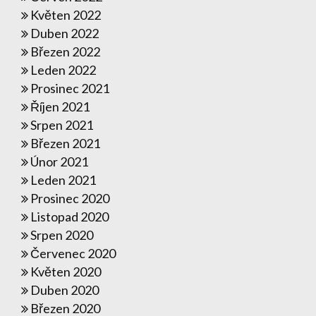
Květen 2022
Duben 2022
Březen 2022
Leden 2022
Prosinec 2021
Říjen 2021
Srpen 2021
Březen 2021
Únor 2021
Leden 2021
Prosinec 2020
Listopad 2020
Srpen 2020
Červenec 2020
Květen 2020
Duben 2020
Březen 2020