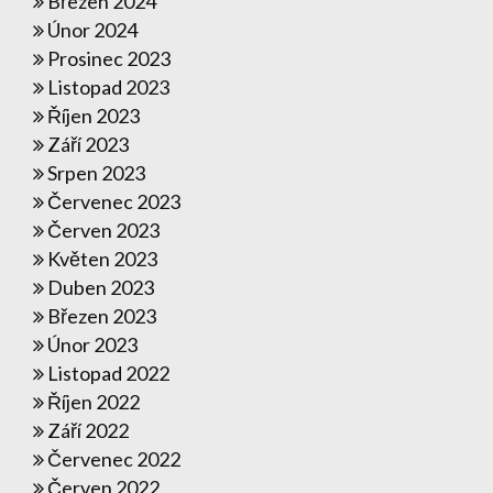
Březen 2024
Únor 2024
Prosinec 2023
Listopad 2023
Říjen 2023
Září 2023
Srpen 2023
Červenec 2023
Červen 2023
Květen 2023
Duben 2023
Březen 2023
Únor 2023
Listopad 2022
Říjen 2022
Září 2022
Červenec 2022
Červen 2022